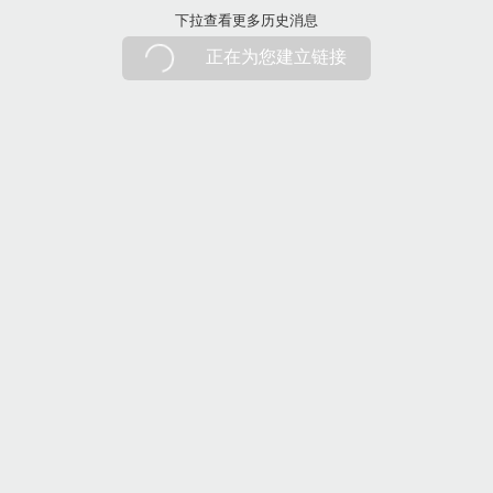
下拉刷新
下拉查看更多历史消息
正在为您建立链接