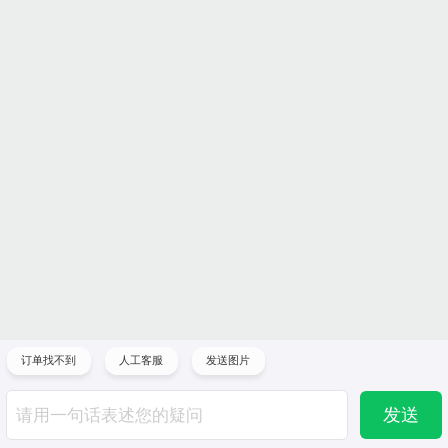
订单找不到
人工客服
发送图片
发送